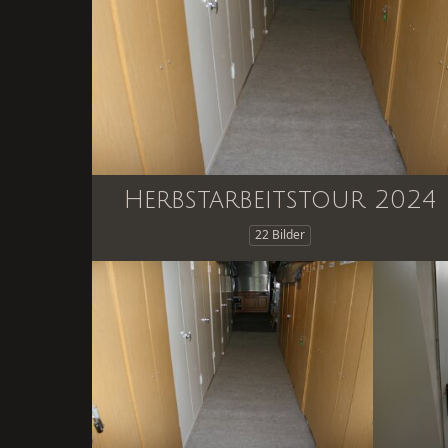
Herbstarbeitstour 2024
22 Bilder