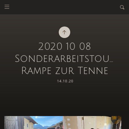
2020 10 08
Sonderarbeitstour
Rampe zur Tenne
14.10.20