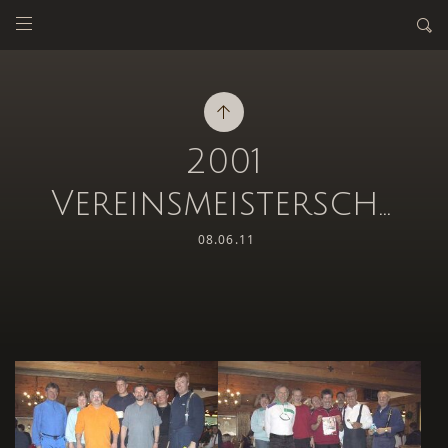
2001
Vereinsmeisterschaft
08.06.11