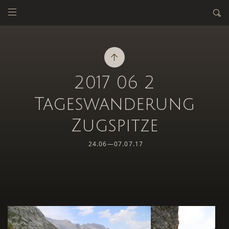
2017 06 2
Tageswanderung
Zugspitze
24.06—07.07.17