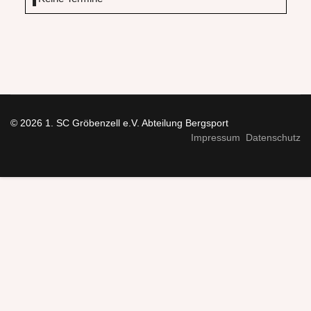
© 2026 1. SC Gröbenzell e.V. Abteilung Bergsport
Impressum
Datenschutz