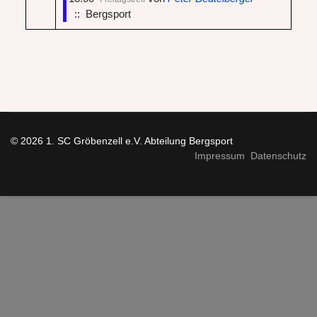
:: Bergsport
© 2026 1. SC Gröbenzell e.V. Abteilung Bergsport
Impressum
Datenschutz