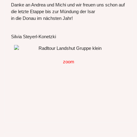
Danke an Andrea und Michi und wir freuen uns schon auf
die letzte Etappe bis zur Mündung der Isar
in die Donau im nächsten Jahr!
Silvia Steyerl-Konetzki
zoom