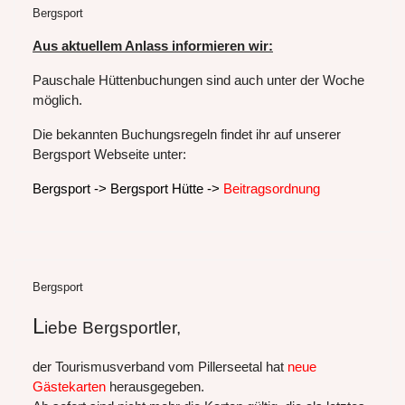
Bergsport
Aus aktuellem Anlass informieren wir:
Pauschale Hüttenbuchungen sind auch unter der Woche
möglich.
Die bekannten Buchungsregeln findet ihr auf unserer
Bergsport Webseite unter:
Bergsport -> Bergsport Hütte ->
Beitragsordnung
Bergsport
L
iebe Bergsportler,
der Tourismusverband vom Pillerseetal hat
neue
Gästekarten
herausgegeben.