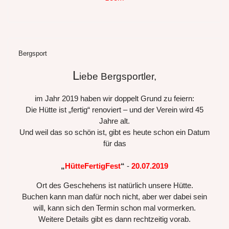
Bergsport
L
iebe Bergsportler,
im Jahr 2019 haben wir doppelt Grund zu feiern:
Die Hütte ist „fertig“ renoviert – und der Verein wird 45
Jahre alt.
Und weil das so schön ist, gibt es heute schon ein Datum
für das
„
HütteFertigFest
“
-
20.07.2019
Ort des Geschehens ist natürlich unsere Hütte.
Buchen kann man dafür noch nicht, aber wer dabei sein
will, kann sich den Termin schon mal vormerken.
Weitere Details gibt es dann rechtzeitig vorab.