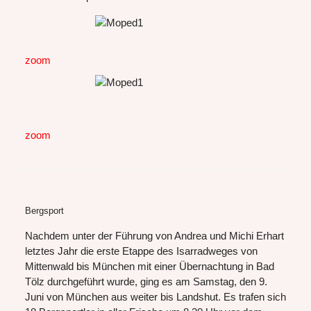
zoom
zoom
Bergsport
Nachdem unter der Führung von Andrea und Michi Erhart
letztes Jahr die erste Etappe des Isarradweges von
Mittenwald bis München mit einer Übernachtung in Bad
Tölz durchgeführt wurde, ging es am Samstag, den 9.
Juni von München aus weiter bis Landshut. Es trafen sich