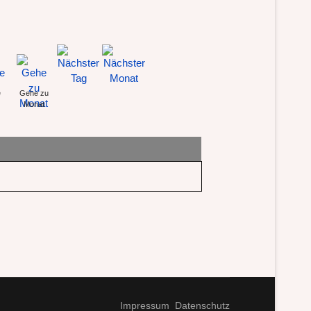
e
Gehe zu
Monat
Impressum
Datenschutz