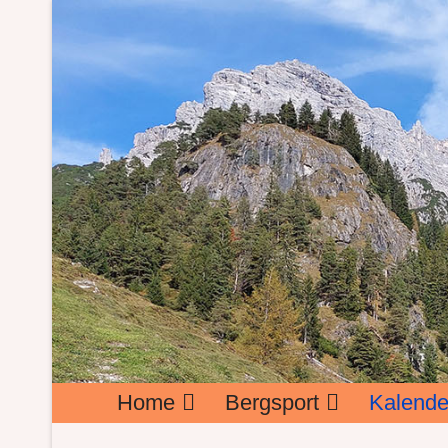
Home
Bergsport
Kalende