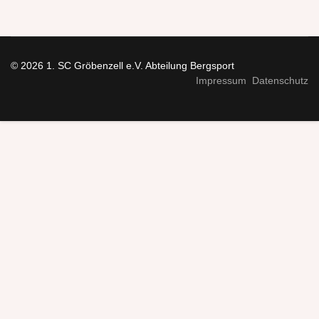
© 2026 1. SC Gröbenzell e.V. Abteilung Bergsport
Impressum
Datenschutz