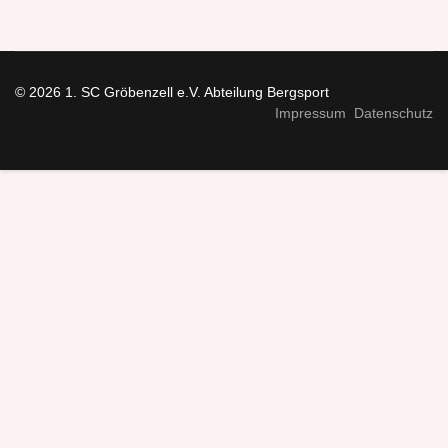
© 2026 1. SC Gröbenzell e.V. Abteilung Bergsport
Impressum
Datenschutz