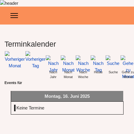
Terminkalender
Nach
Nach
Nach
Heute
Suche
Gehe z
Jahr
Monat
Woche
Monat
Events für
Montag, 16. Juni 2025
Keine Termine